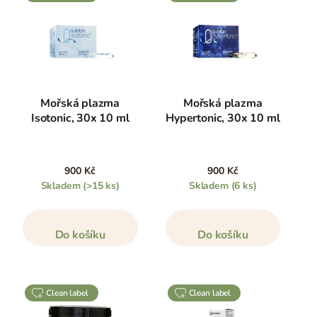
Mořská plazma
Mořská plazma
Isotonic, 30x 10 ml
Hypertonic, 30x 10 ml
900 Kč
900 Kč
Skladem
(>15 ks)
Skladem
(6 ks)
Do košíku
Do košíku
clean label
clean label