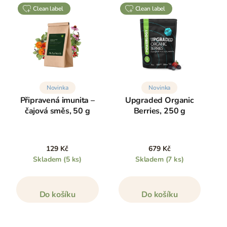
clean label
clean label
Novinka
Novinka
Připravená imunita –
Upgraded Organic
čajová směs, 50 g
Berries, 250 g
129 Kč
679 Kč
Skladem
(5 ks)
Skladem
(7 ks)
Do košíku
Do košíku