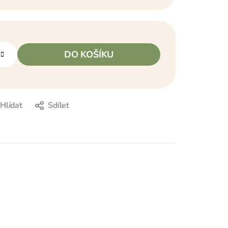
DO KOŠÍKU
Hlídat
Sdílet