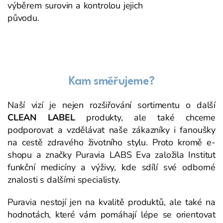
výběrem surovin a kontrolou jejich
původu.
Kam směřujeme?
Naší vizí je nejen rozšiřování sortimentu o další
CLEAN LABEL
produkty, ale také chceme
podporovat a vzdělávat naše zákazníky i fanoušky
na cestě zdravého životního stylu. Proto kromě e-
shopu a značky Puravia LABS Eva založila Institut
funkční medicíny a výživy, kde sdílí své odborné
znalosti s dalšími specialisty.
Puravia nestojí jen na kvalitě produktů, ale také na
hodnotách, které vám pomáhají lépe se orientovat