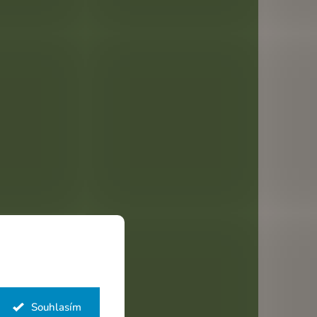
Souhlasím