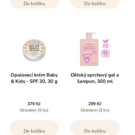
Do košíku
Do košíku
Opalovací krém Baby
Dětský sprchový gel a
& Kids - SPF 30, 30 g
šampon, 300 ml
379 Kč
299 Kč
Skladem
(5 ks)
Skladem
(3 ks)
Do košíku
Do košíku