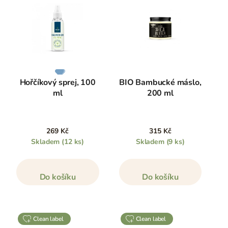
Hořčíkový sprej, 100
BIO Bambucké máslo,
ml
200 ml
269 Kč
315 Kč
Skladem
(12 ks)
Skladem
(9 ks)
Do košíku
Do košíku
clean label
clean label