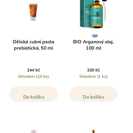
Dětská zubní pasta
BIO Arganový olej,
prebiotická, 50 ml
100 ml
244 Kč
339 Kč
Skladem
(10 ks)
Skladem
(1 ks)
Do košíku
Do košíku