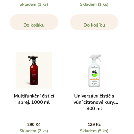
ml
Skladem
(1 ks)
Skladem
(1 ks)
Do košíku
Do košíku
Multifunkční čisticí
Univerzální čistič s
sprej, 1000 ml
vůní citronové kůry,
800 ml
290 Kč
139 Kč
Skladem
(2 ks)
Skladem
(5 ks)