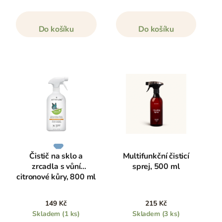
Do košíku
Do košíku
Čistič na sklo a
Multifunkční čisticí
zrcadla s vůní
sprej, 500 ml
citronové kůry, 800 ml
149 Kč
215 Kč
Skladem
(1 ks)
Skladem
(3 ks)