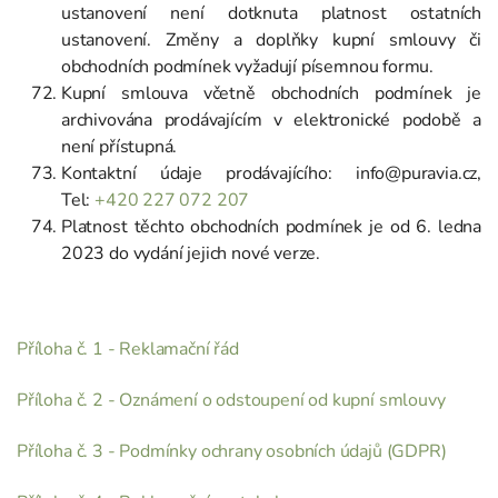
ustanovení není dotknuta platnost ostatních
ustanovení. Změny a doplňky kupní smlouvy či
obchodních podmínek vyžadují písemnou formu.
Kupní smlouva včetně obchodních podmínek je
archivována prodávajícím v elektronické podobě a
není přístupná.
Kontaktní údaje prodávajícího: info@puravia.cz,
Tel:
+420 227 072 207
Platnost těchto obchodních podmínek je od 6. ledna
2023 do vydání jejich nové verze.
Příloha č. 1 - Reklamační řád
Příloha č. 2 - Oznámení o odstoupení od kupní smlouvy
Příloha č. 3 - Podmínky ochrany osobních údajů (GDPR)