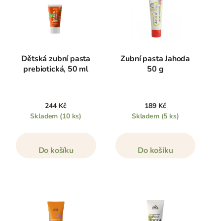
Dětská zubní pasta
Zubní pasta Jahoda
prebiotická, 50 ml
50 g
244 Kč
189 Kč
Skladem
(10 ks)
Skladem
(5 ks)
Do košíku
Do košíku