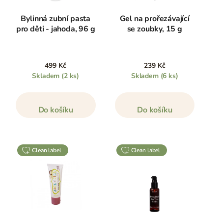
Bylinná zubní pasta
Gel na prořezávající
pro děti - jahoda, 96 g
se zoubky, 15 g
499 Kč
239 Kč
Skladem
(2 ks)
Skladem
(6 ks)
Do košíku
Do košíku
clean label
clean label