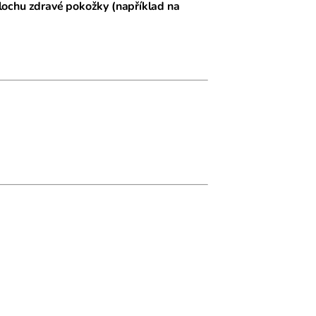
lochu zdravé pokožky (například na