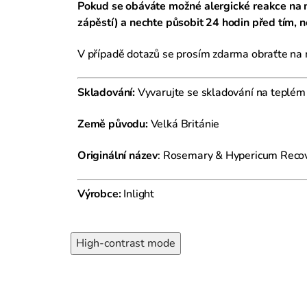
Pokud se obáváte možné alergické reakce na 
zápěstí) a nechte působit 24 hodin před tím, 
V případě dotazů se prosím zdarma obraťte na
Skladování:
Vyvarujte se skladování na teplém
Země původu:
Velká Británie
Originální název
: Rosemary & Hypericum Reco
Výrobce:
Inlight
High-contrast mode