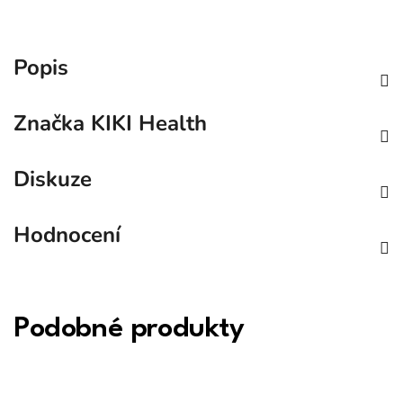
Popis
Značka
KIKI Health
Diskuze
Hodnocení
Podobné produkty