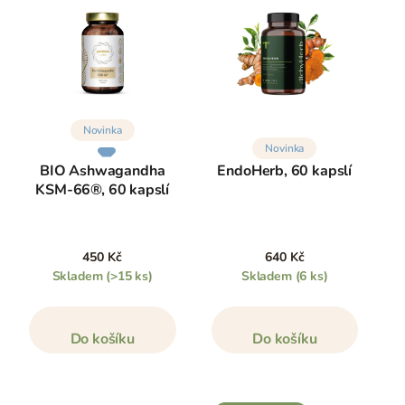
Novinka
Novinka
BIO Ashwagandha
EndoHerb, 60 kapslí
KSM-66®, 60 kapslí
450 Kč
640 Kč
Skladem
(>15 ks)
Skladem
(6 ks)
Do košíku
Do košíku