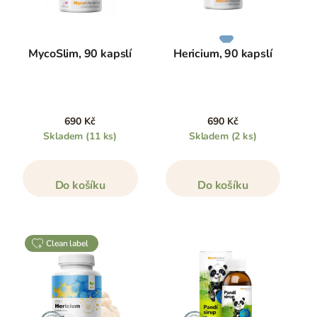
MycoSlim, 90 kapslí
Hericium, 90 kapslí
690 Kč
690 Kč
Skladem
(11 ks)
Skladem
(2 ks)
Do košíku
Do košíku
clean label