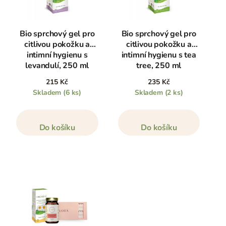
Bio sprchový gel pro
Bio sprchový gel pro
citlivou pokožku a
citlivou pokožku a
intimní hygienu s
intimní hygienu s tea
levandulí, 250 ml
tree, 250 ml
215 Kč
235 Kč
Skladem
(6 ks)
Skladem
(2 ks)
Do košíku
Do košíku