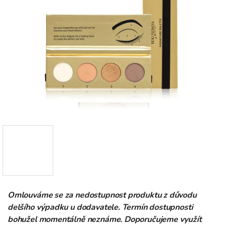
Omlouváme se za nedostupnost produktu z důvodu
delšího výpadku u dodavatele. Termín dostupnosti
bohužel momentálně neznáme. Doporučujeme využít