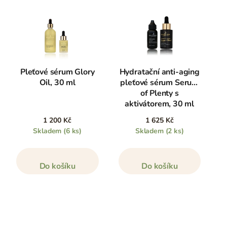
Pleťové sérum Glory
Hydratační anti-aging
Oil, 30 ml
pleťové sérum Serum
of Plenty s
aktivátorem, 30 ml
1 200 Kč
1 625 Kč
Skladem
(6 ks)
Skladem
(2 ks)
Do košíku
Do košíku