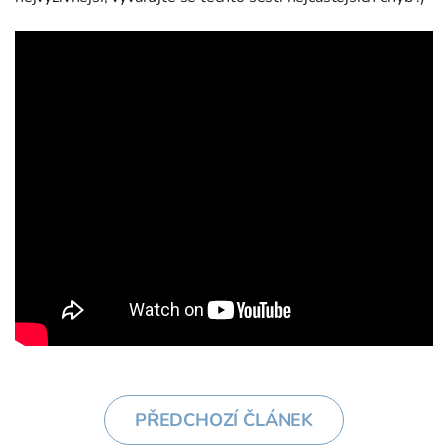
PŘEDCHOZÍ ČLÁNEK