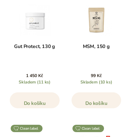
Gut Protect, 130 g
MSM, 150 g
1 450 Kč
99 Kč
Skladem
(11 ks)
Skladem
(10 ks)
Do košíku
Do košíku
clean label
clean label