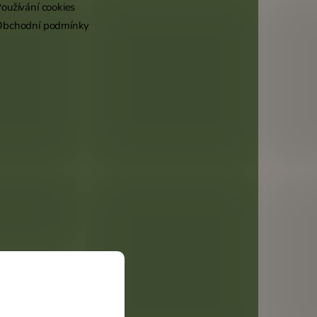
oužívání cookies
Obchodní podmínky