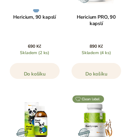
Hericium, 90 kapslí
Hericium PRO, 90
kapslí
690 Kč
890 Kč
Skladem
(2 ks)
Skladem
(4 ks)
Do košíku
Do košíku
clean label