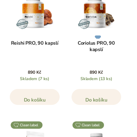
Reishi PRO, 90 kapslí
Coriolus PRO, 90
kapslí
890 Kč
890 Kč
Skladem
(7 ks)
Skladem
(13 ks)
Do košíku
Do košíku
clean label
clean label