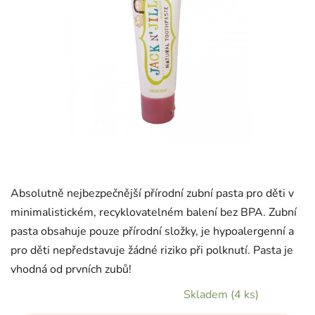
Absolutně nejbezpečnější přírodní zubní pasta pro děti v
minimalistickém, recyklovatelném balení bez BPA. Zubní
pasta obsahuje pouze přírodní složky, je hypoalergenní a
pro děti nepředstavuje žádné riziko při polknutí. Pasta je
vhodná od prvních zubů!
Skladem
(4 ks)