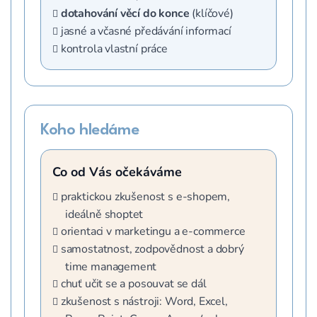
dotahování věcí do konce
(klíčové)
jasné a včasné předávání informací
kontrola vlastní práce
Koho hledáme
Co od Vás očekáváme
praktickou zkušenost s e-shopem,
ideálně shoptet
orientaci v marketingu a e-commerce
samostatnost, zodpovědnost a dobrý
time management
chuť učit se a posouvat se dál
zkušenost s nástroji: Word, Excel,