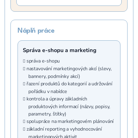
Náplň práce
Správa e-shopu a marketing
správa e-shopu
nastavování marketingových akcí (slevy,
bannery, podmínky akcí)
řazení produktů do kategorií a udržování
pořádku v nabídce
kontrola a úpravy základních
produktových informací (názvy, popisy,
parametry, štítky)
spolupráce na marketingovém plánování
základní reporting a vyhodnocování
marketingových aktivit