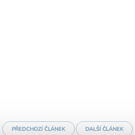
PŘEDCHOZÍ ČLÁNEK
DALŠÍ ČLÁNEK