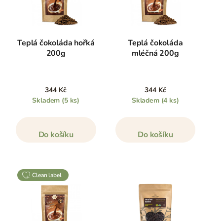
Teplá čokoláda hořká
Teplá čokoláda
200g
mléčná 200g
344 Kč
344 Kč
Skladem
(5 ks)
Skladem
(4 ks)
Do košíku
Do košíku
clean label