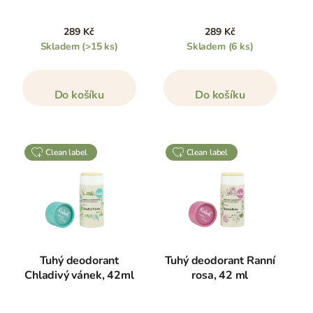
289 Kč
289 Kč
Skladem
(>15 ks)
Skladem
(6 ks)
Do košíku
Do košíku
clean label
clean label
Tuhý deodorant
Tuhý deodorant Ranní
Chladivý vánek, 42ml
rosa, 42 ml