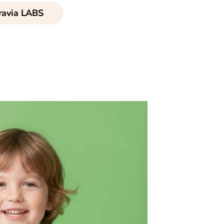
avia LABS