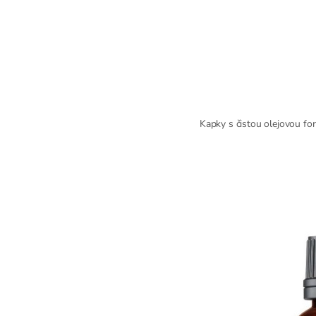
Kapky s čistou olejovou for