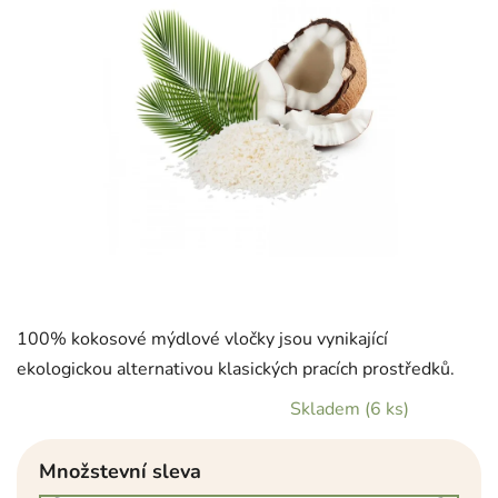
100% kokosové mýdlové vločky jsou vynikající
ekologickou alternativou klasických pracích prostředků.
Skladem
(6 ks)
Množstevní sleva