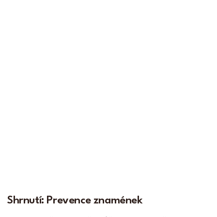
Shrnutí: Prevence znamének