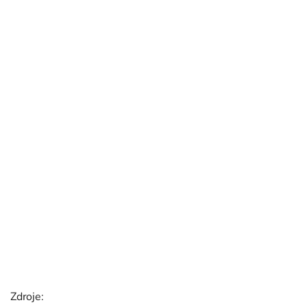
Zdroje: