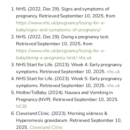
NHS. (2022, Dec 29). Signs and symptoms of
pregnancy. Retrieved September 10, 2025, from
https://www.nhs.uk/pregnancy/trying-for-a-
baby/signs-and-symptoms-of-pregnancy/
NHS. (2022, Dec 29). Doing a pregnancy test.
Retrieved September 10, 2025, from
https://www.nhs.uk/pregnancy/trying-for-a-
baby/doing-a-pregnancy-test/
nhs.uk
NHS Start for Life. (2023). Week 4: Early pregnancy
symptoms. Retrieved September 10, 2025.
nhs.uk
NHS Start for Life. (2023). Week 5: Early pregnancy
symptoms. Retrieved September 10, 2025.
nhs.uk
MotherToBaby. (2024). Nausea and Vomiting in
Pregnancy (NVP). Retrieved September 10, 2025.
NCBI
Cleveland Clinic. (2023). Morning sickness &
Hyperemesis gravidarum. Retrieved September 10,
2025.
Cleveland Clinic