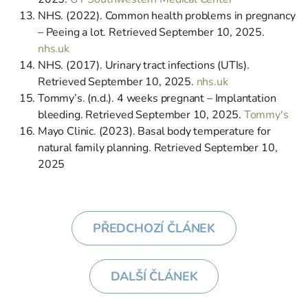
NHS. (2022). Common health problems in pregnancy
– Peeing a lot. Retrieved September 10, 2025.
nhs.uk
NHS. (2017). Urinary tract infections (UTIs).
Retrieved September 10, 2025.
nhs.uk
Tommy’s. (n.d.). 4 weeks pregnant – Implantation
bleeding. Retrieved September 10, 2025.
Tommy's
Mayo Clinic. (2023). Basal body temperature for
natural family planning. Retrieved September 10,
2025
PŘEDCHOZÍ ČLÁNEK
DALŠÍ ČLÁNEK