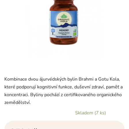
Kombinace dvou ájurvédských bylin Brahmi a Gotu Kola,
které podporují kognitivní funkce, duševní zdraví, paměť a
koncentraci. Byliny pochází z certifikovaného organického
zemědělství.
Skladem
(7 ks)