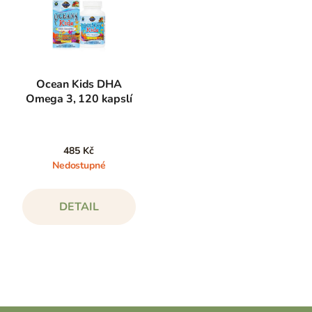
Ocean Kids DHA
Omega 3, 120 kapslí
485 Kč
Nedostupné
DETAIL