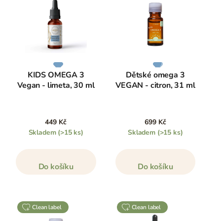
KIDS OMEGA 3
Dětské omega 3
Vegan - limeta, 30 ml
VEGAN - citron, 31 ml
449 Kč
699 Kč
Skladem
(>15 ks)
Skladem
(>15 ks)
Do košíku
Do košíku
clean label
clean label