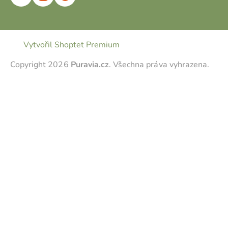
Vytvořil Shoptet Premium
Copyright 2026
Puravia.cz
. Všechna práva vyhrazena.