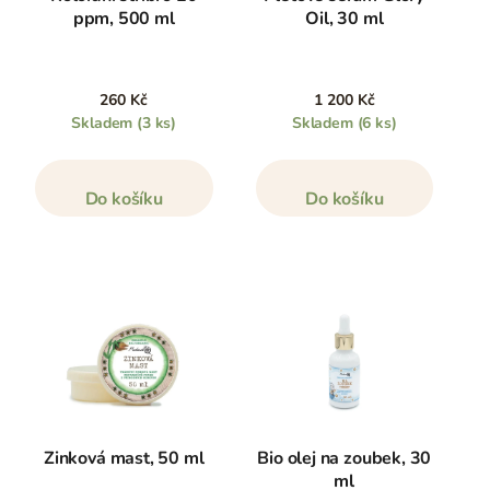
ppm, 500 ml
Oil, 30 ml
260 Kč
1 200 Kč
Skladem
(3 ks)
Skladem
(6 ks)
Do košíku
Do košíku
Zinková mast, 50 ml
Bio olej na zoubek, 30
ml