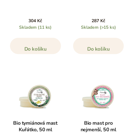
304 Kč
287 Kč
Skladem
(11 ks)
Skladem
(>15 ks)
Do košíku
Do košíku
Bio tymiánová mast
Bio mast pro
Kuřátko, 50 ml
nejmenší, 50 ml