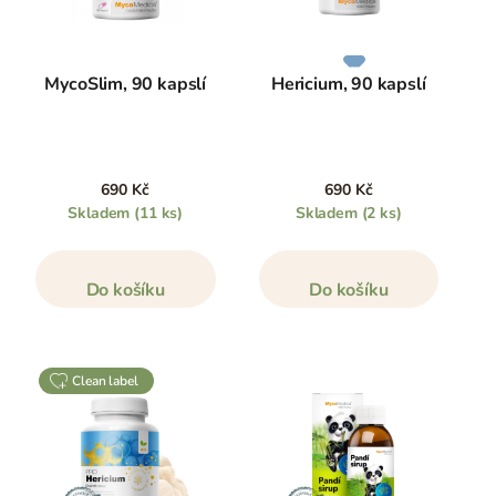
MycoSlim, 90 kapslí
Hericium, 90 kapslí
690 Kč
690 Kč
Skladem
(11 ks)
Skladem
(2 ks)
Do košíku
Do košíku
clean label