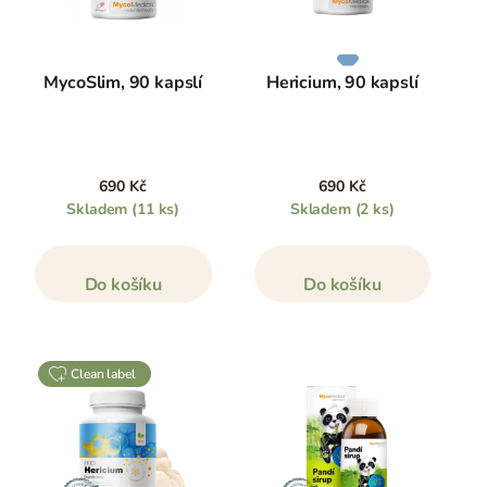
MycoSlim, 90 kapslí
Hericium, 90 kapslí
690 Kč
690 Kč
Skladem
(11 ks)
Skladem
(2 ks)
Do košíku
Do košíku
clean label